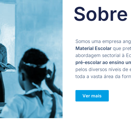
Sobre
Somos uma empresa ang
Material Escolar
que pret
abordagem sectorial à 
pré-escolar ao ensino un
pelos diversos níveis de
toda a vasta área da form
Ver mais