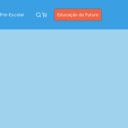
Pré-Escolar
Educação do Futuro