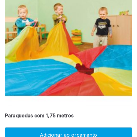
Paraquedas com 1,75 metros
Adicionar ao orçamento