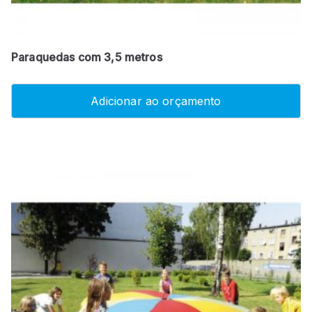
Paraquedas com 3,5 metros
Adicionar ao orçamento