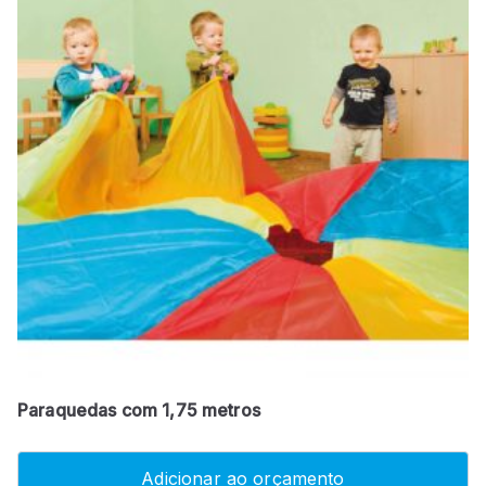
Paraquedas com 1,75 metros
Adicionar ao orçamento