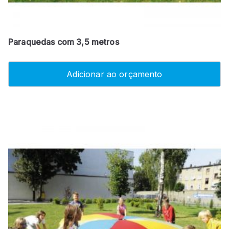
Paraquedas com 3,5 metros
Adicionar ao orçamento