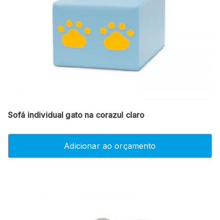
Sofá individual gato na corazul claro
Adicionar ao orçamento