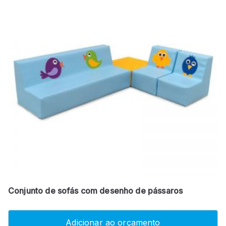
Conjunto de sofás com desenho de pássaros
Adicionar ao orçamento