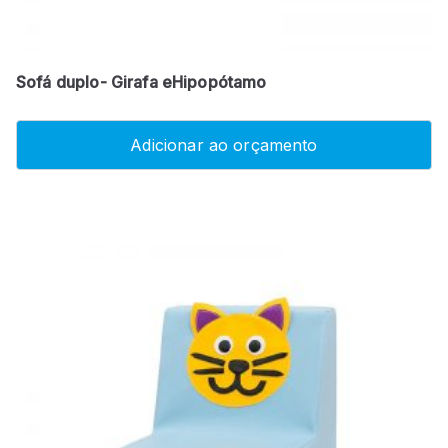
Sofá duplo- Girafa eHipopótamo
Adicionar ao orçamento