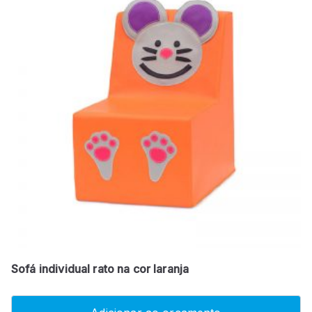
Sofá individual rato na cor laranja