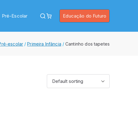
Pré-Escolar
Educação do Futuro
Pré-escolar
Primeira Infância
Cantinho dos tapetes