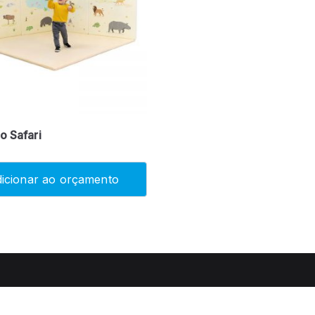
o Safari
icionar ao orçamento