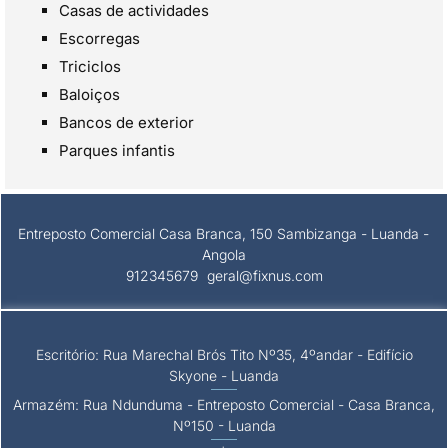
Casas de actividades
Escorregas
Triciclos
Baloiços
Bancos de exterior
Parques infantis
Entreposto Comercial Casa Branca, 150 Sambizanga - Luanda -
Angola
912345679
geral@fixnus.com
Escritório: Rua Marechal Brós Tito Nº35, 4ºandar - Edifício
Skyone - Luanda
Armazém: Rua Ndunduma - Entreposto Comercial - Casa Branca,
Nº150 - Luanda