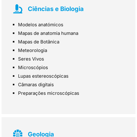
Ciências e Biologia
Modelos anatómicos
Mapas de anatomia humana
Mapas de Botânica
Meteorologia
Seres Vivos
Microscópios
Lupas estereoscópicas
Câmaras digitais
Preparações microscópicas
Geologia