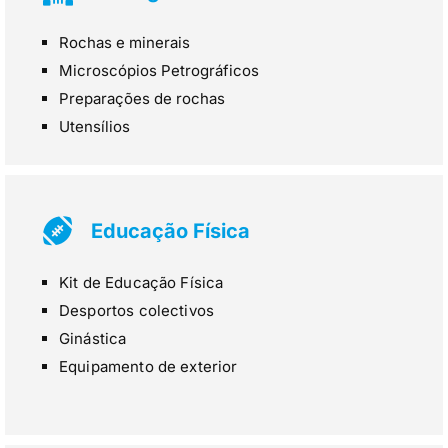
Rochas e minerais
Microscópios Petrográficos
Preparações de rochas
Utensílios
Educação Física
Kit de Educação Física
Desportos colectivos
Ginástica
Equipamento de exterior