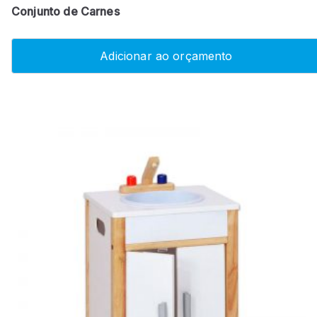
Conjunto de Carnes
Adicionar ao orçamento