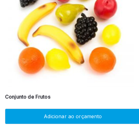
Conjunto de Frutos
Adicionar ao orçamento