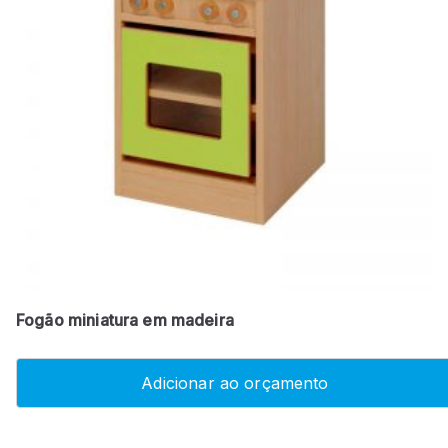
Fogão miniatura em madeira
Adicionar ao orçamento