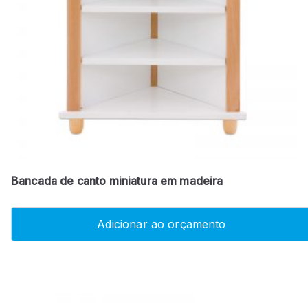
Bancada de canto miniatura em madeira
Adicionar ao orçamento