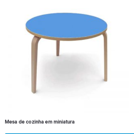
Mesa de cozinha em miniatura