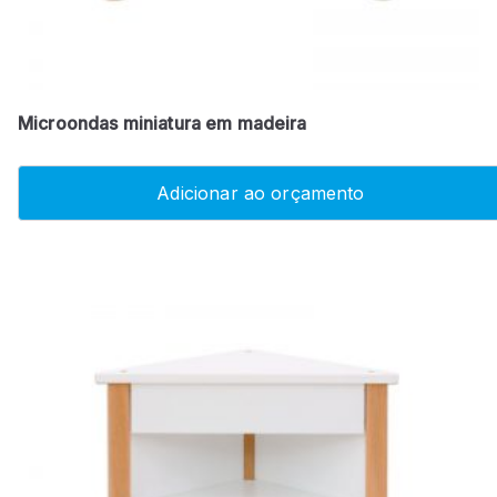
Microondas miniatura em madeira
Adicionar ao orçamento