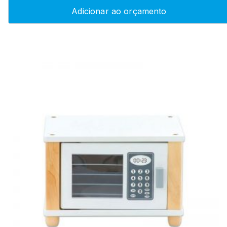
Adicionar ao orçamento