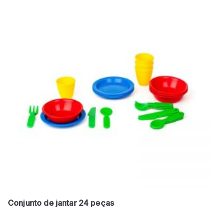
Conjunto de jantar 24 peças