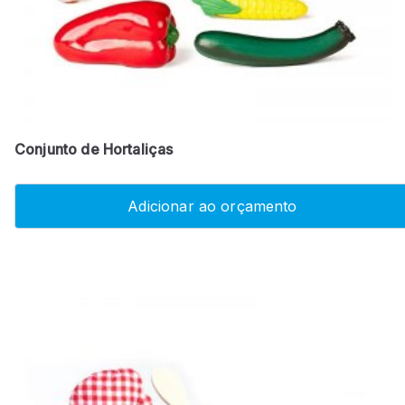
Conjunto de Hortaliças
Adicionar ao orçamento