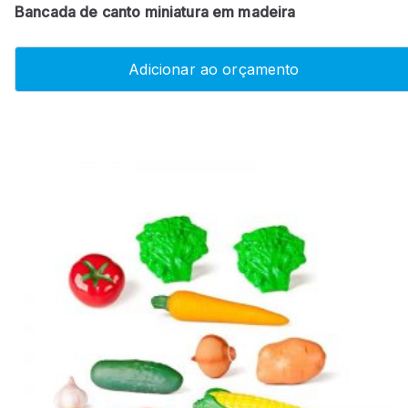
Bancada de canto miniatura em madeira
Adicionar ao orçamento