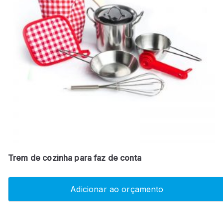
Trem de cozinha para faz de conta
Adicionar ao orçamento