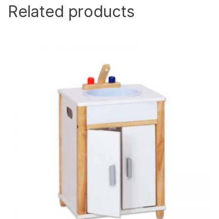
Related products