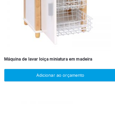
Máquina de lavar loiça miniatura em madeira
Adicionar ao orçamento