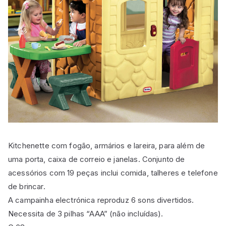
Kitchenette com fogão, armários e lareira, para além de
uma porta, caixa de correio e janelas. Conjunto de
acessórios com 19 peças inclui comida, talheres e telefone
de brincar.
A campainha electrónica reproduz 6 sons divertidos.
Necessita de 3 pilhas “AAA” (não incluídas).