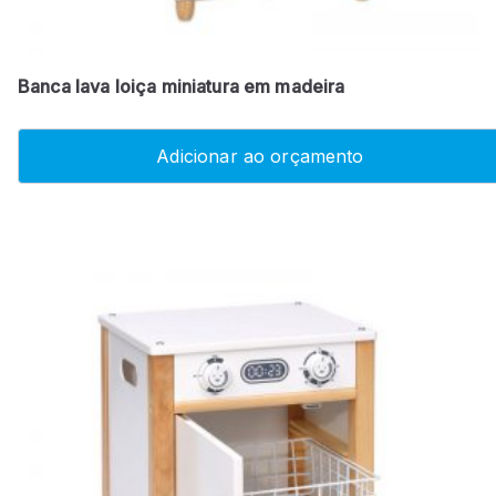
Banca lava loiça miniatura em madeira
Adicionar ao orçamento