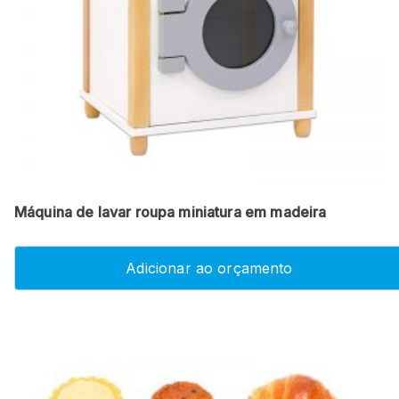
Máquina de lavar roupa miniatura em madeira
Adicionar ao orçamento