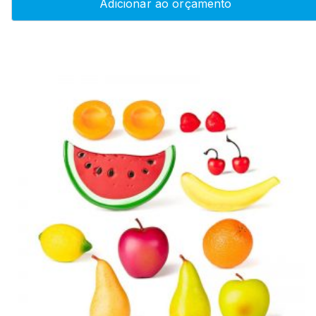
Adicionar ao orçamento