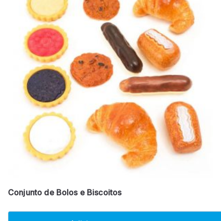
Conjunto de Bolos e Biscoitos