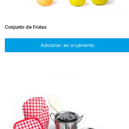
Conjunto de Frutas
Adicionar ao orçamento