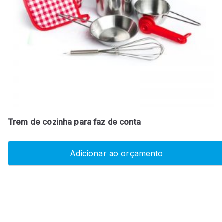
Trem de cozinha para faz de conta
Adicionar ao orçamento