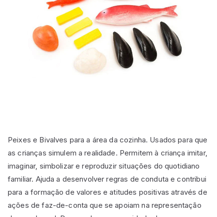
Peixes e Bivalves para a área da cozinha. Usados para que
as crianças simulem a realidade. Permitem à criança imitar,
imaginar, simbolizar e reproduzir situações do quotidiano
familiar. Ajuda a desenvolver regras de conduta e contribui
para a formação de valores e atitudes positivas através de
ações de faz-de-conta que se apoiam na representação