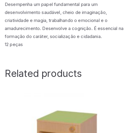
Desempenha um papel fundamental para um
desenvolvimento saudável, cheio de imaginação,
criatividade e magia, trabalhando o emocional e o
amadurecimento. Desenvolve a cognição. É essencial na
formação do caráter, socialização e cidadania.
12 peças
Related products