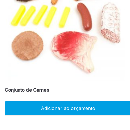
Conjunto de Carnes
Adicionar ao orçamento