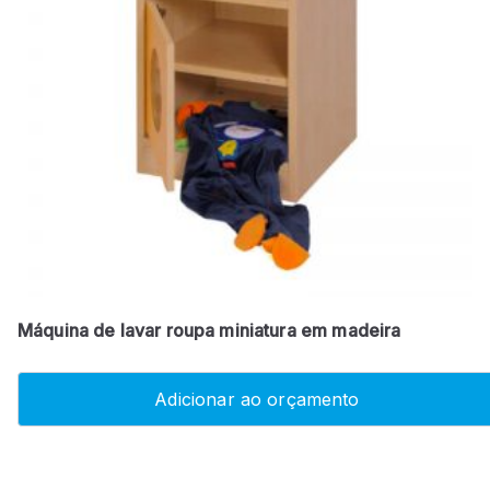
Máquina de lavar roupa miniatura em madeira
Adicionar ao orçamento