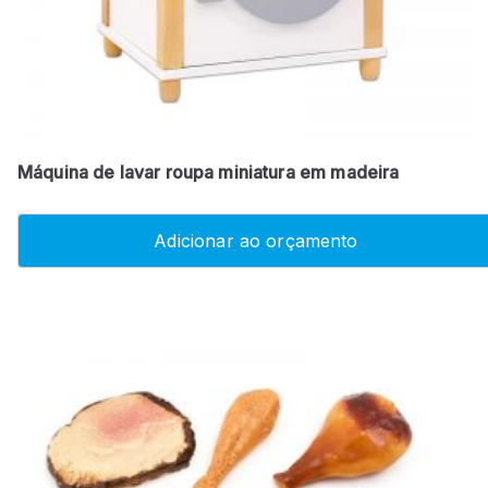
Máquina de lavar roupa miniatura em madeira
Adicionar ao orçamento