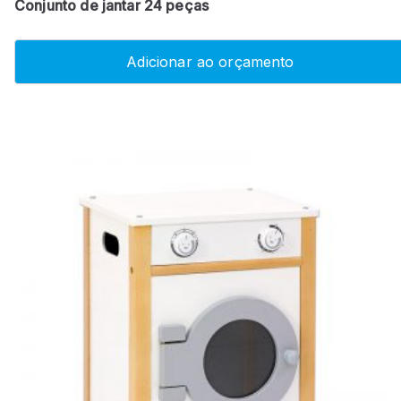
Conjunto de jantar 24 peças
Adicionar ao orçamento