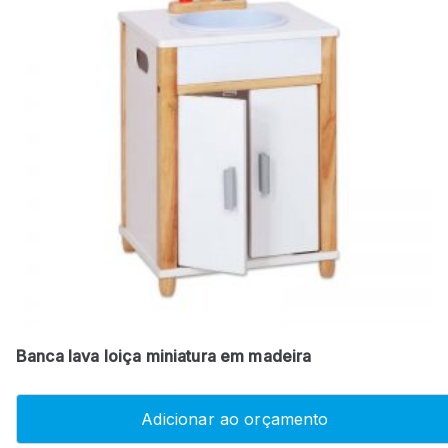
Banca lava loiça miniatura em madeira
Adicionar ao orçamento