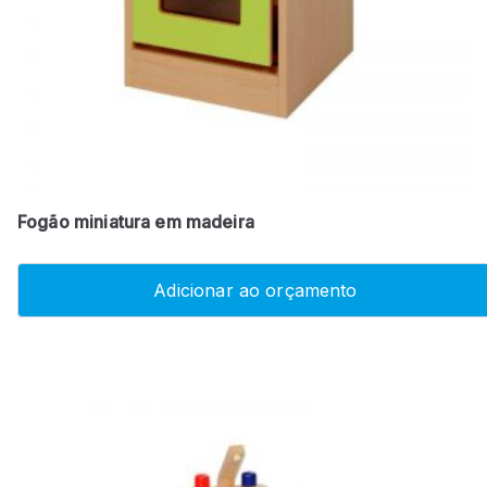
Fogão miniatura em madeira
Adicionar ao orçamento