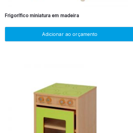
Frigorífico miniatura em madeira
Adicionar ao orçamento