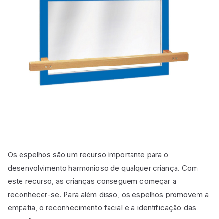
Os espelhos são um recurso importante para o
desenvolvimento harmonioso de qualquer criança. Com
este recurso, as crianças conseguem começar a
reconhecer-se. Para além disso, os espelhos promovem a
empatia, o reconhecimento facial e a identificação das