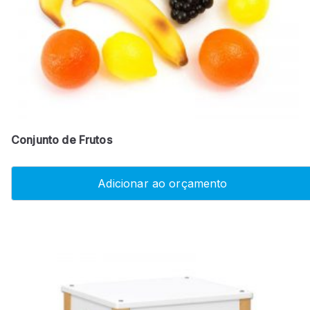
Conjunto de Frutos
Adicionar ao orçamento