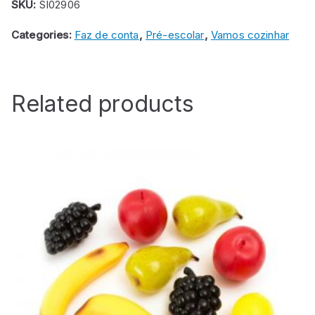
SKU:
SI02906
Categories:
Faz de conta
,
Pré-escolar
,
Vamos cozinhar
Related products