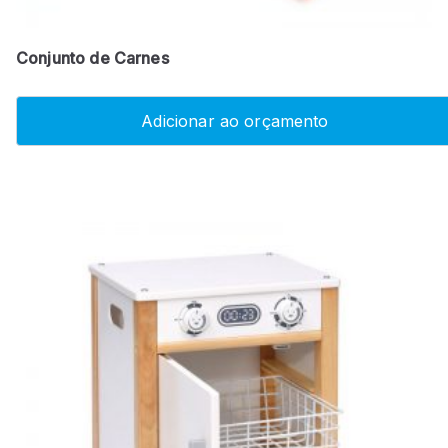
Conjunto de Carnes
Adicionar ao orçamento