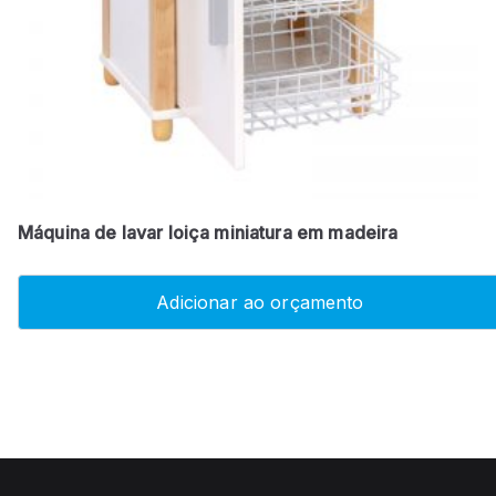
Máquina de lavar loiça miniatura em madeira
Adicionar ao orçamento