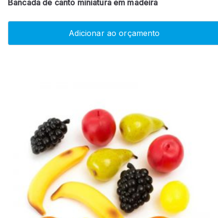
Bancada de canto miniatura em madeira
Adicionar ao orçamento