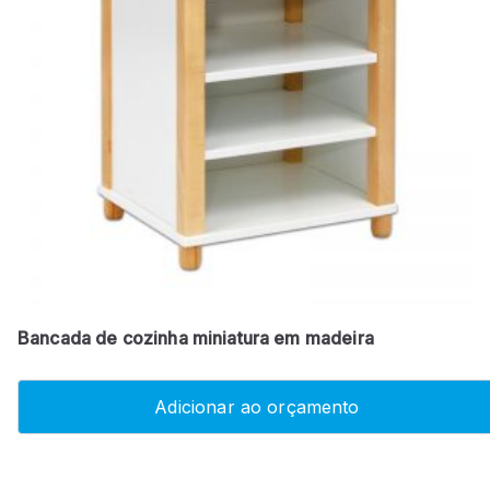
Bancada de cozinha miniatura em madeira
Adicionar ao orçamento