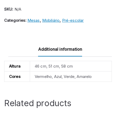
SKU:
N/A
Categories:
Mesas
,
Mobiliário
,
Pré-escolar
Additional information
Altura
46 cm, 51 cm, 58 cm
Cores
Vermelho, Azul, Verde, Amarelo
Related products