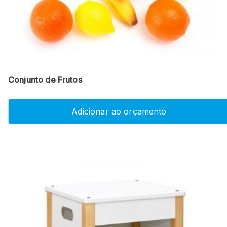
Conjunto de Frutos
Adicionar ao orçamento