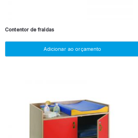
Contentor de fraldas
Adicionar ao orçamento