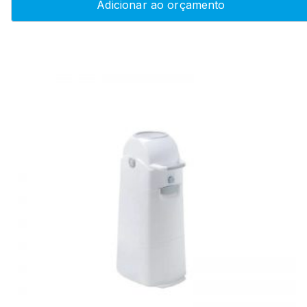
Adicionar ao orçamento