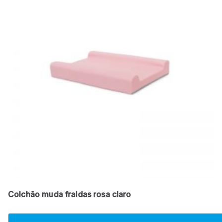
Colchão muda fraldas rosa claro