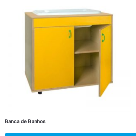
Banca de Banhos