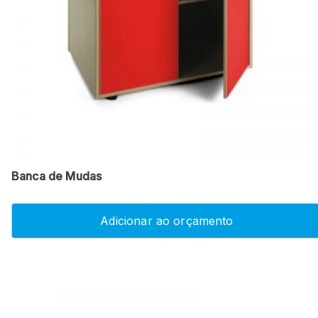
Banca de Mudas
Adicionar ao orçamento