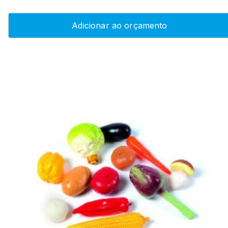
Adicionar ao orçamento