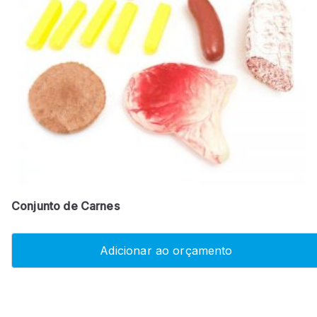
Conjunto de Carnes
Adicionar ao orçamento