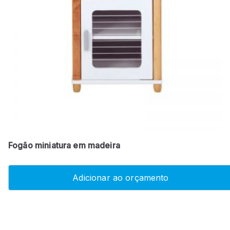
Fogão miniatura em madeira
Adicionar ao orçamento