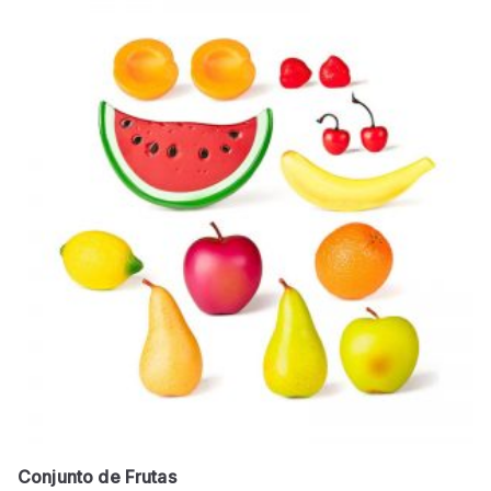
Conjunto de Frutas