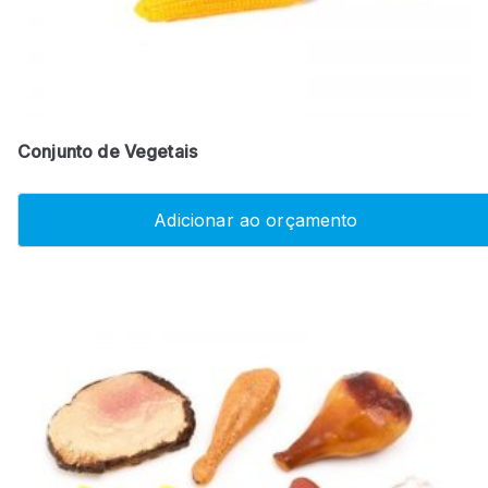
Conjunto de Vegetais
Adicionar ao orçamento