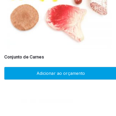
Conjunto de Carnes
Adicionar ao orçamento