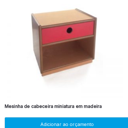
Mesinha de cabeceira miniatura em madeira
Adicionar ao orçamento