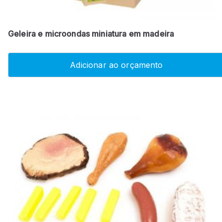
Geleira e microondas miniatura em madeira
Adicionar ao orçamento