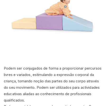
Podem ser conjugados de forma a proporcionar percursos
livres e variados, estimulando a expressão corporal da
criança, tomando noção das partes do seu corpo através
do seu movimento. Podem ser utilizados para actividades
educativas aliadas ao conhecimento de profissionais
qualificados.