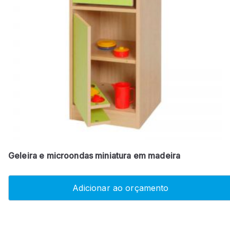
Geleira e microondas miniatura em madeira
Adicionar ao orçamento