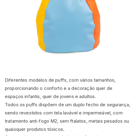
Diferentes modelos de puffs, com vários tamanhos,
proporcionando o conforto e a decoração quer de
espaços infantis, quer de jovens e adultos.
Todos os puffs dispõem de um duplo fecho de segurança,
sendo revestidos com tela lavável e impermeável, com
tratamento anti-fogo M2, sem ftalatos, metais pesados ou
quaisquer produtos tóxicos.