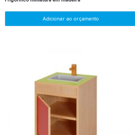
Adicionar ao orçamento