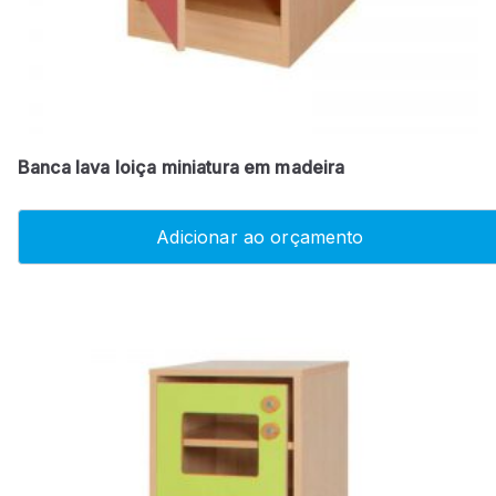
Banca lava loiça miniatura em madeira
Adicionar ao orçamento