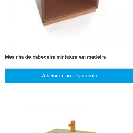
Mesinha de cabeceira miniatura em madeira
Adicionar ao orçamento