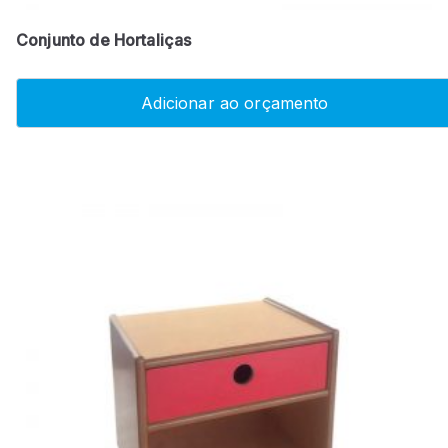
Conjunto de Hortaliças
Adicionar ao orçamento