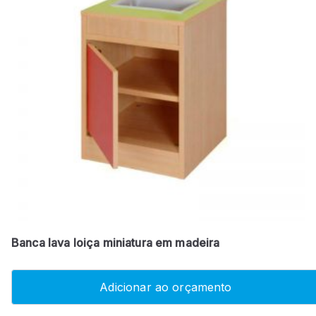
Banca lava loiça miniatura em madeira
Adicionar ao orçamento