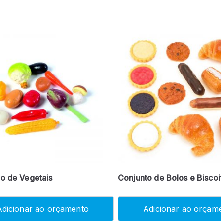
o de Vegetais
Conjunto de Bolos e Biscoi
Adicionar ao orçamento
Adicionar ao orçam