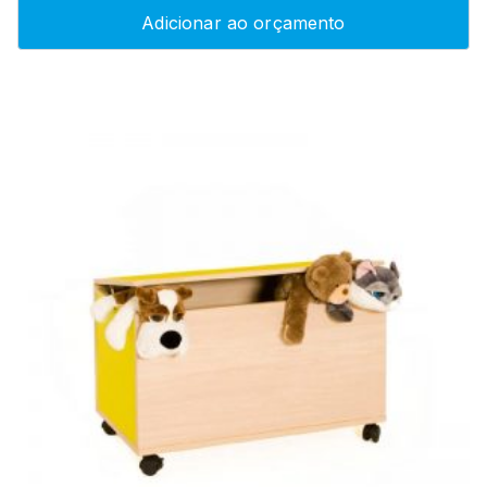
Adicionar ao orçamento