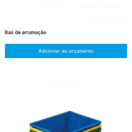
Baú de arrumação
Adicionar ao orçamento