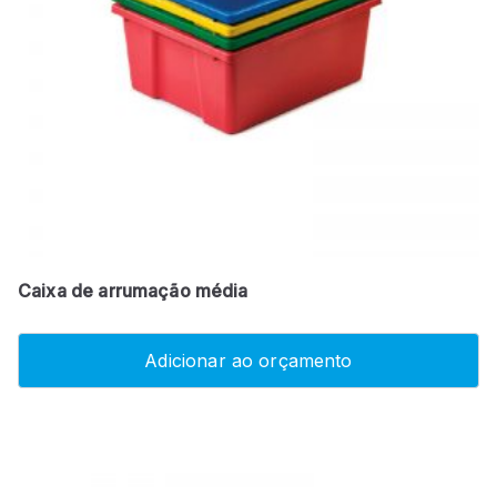
Caixa de arrumação média
Adicionar ao orçamento