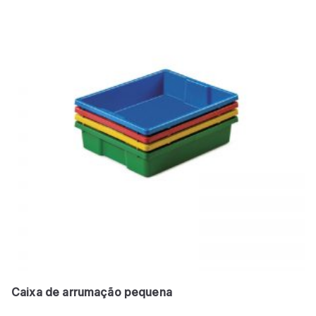
Caixa de arrumação pequena