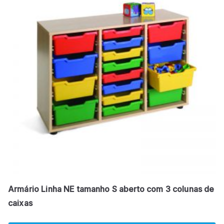
Armário Linha NE tamanho S aberto com 3 colunas de
caixas