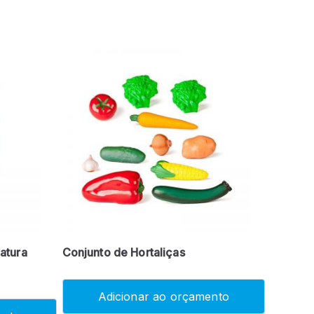
iatura
Conjunto de Hortaliças
Adicionar ao orçamento