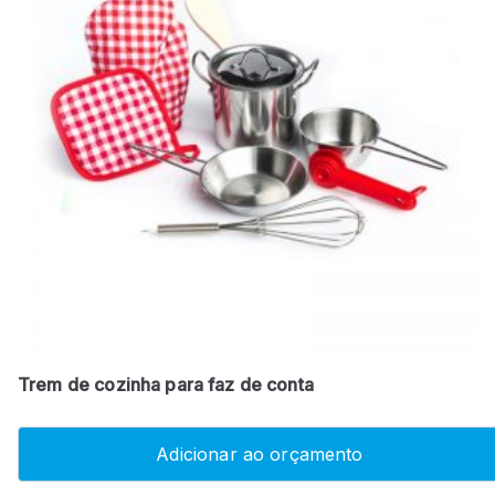
Trem de cozinha para faz de conta
Adicionar ao orçamento