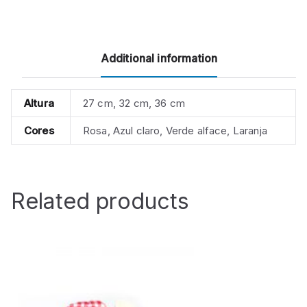
Additional information
Altura
27 cm, 32 cm, 36 cm
Cores
Rosa, Azul claro, Verde alface, Laranja
Related products