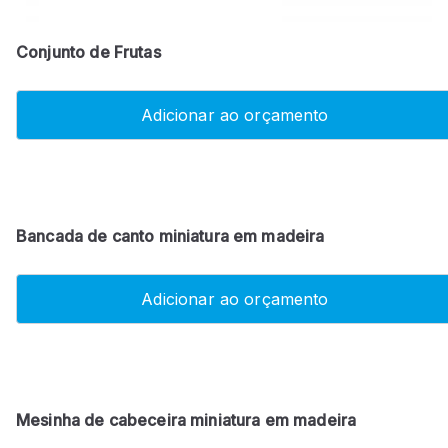
Conjunto de Frutas
Adicionar ao orçamento
Bancada de canto miniatura em madeira
Adicionar ao orçamento
Mesinha de cabeceira miniatura em madeira