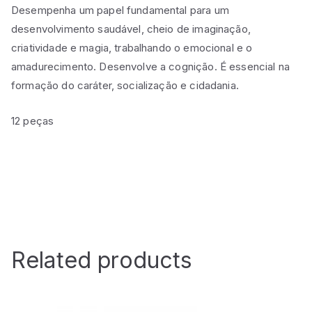
Desempenha um papel fundamental para um
desenvolvimento saudável, cheio de imaginação,
criatividade e magia, trabalhando o emocional e o
amadurecimento. Desenvolve a cognição. É essencial na
formação do caráter, socialização e cidadania.
12 peças
Related products