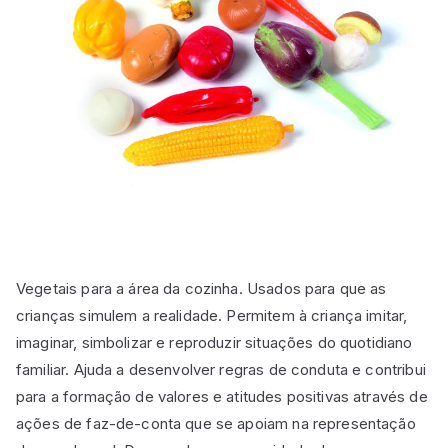
Vegetais para a área da cozinha. Usados para que as
crianças simulem a realidade. Permitem à criança imitar,
imaginar, simbolizar e reproduzir situações do quotidiano
familiar. Ajuda a desenvolver regras de conduta e contribui
para a formação de valores e atitudes positivas através de
ações de faz-de-conta que se apoiam na representação