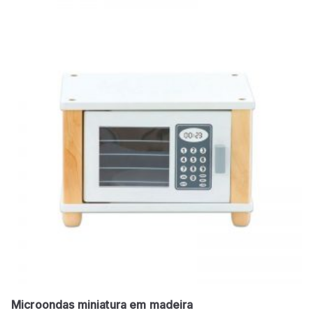
Microondas miniatura em madeira