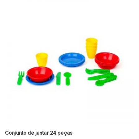
Conjunto de jantar 24 peças