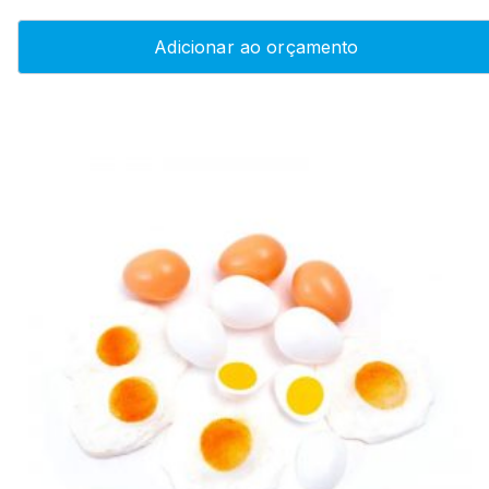
Adicionar ao orçamento