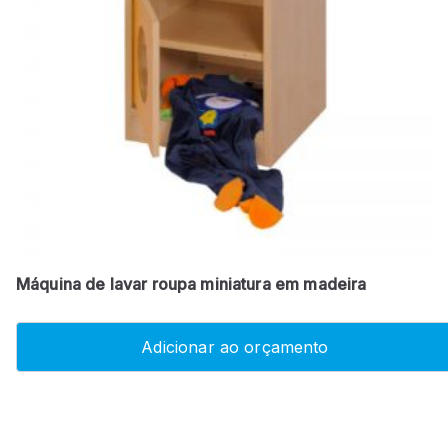
Máquina de lavar roupa miniatura em madeira
Adicionar ao orçamento