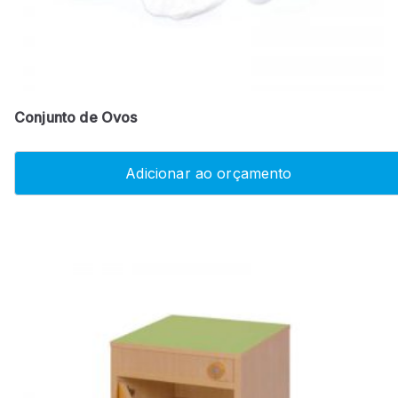
Conjunto de Ovos
Adicionar ao orçamento