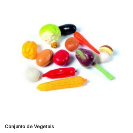
Conjunto de Vegetais