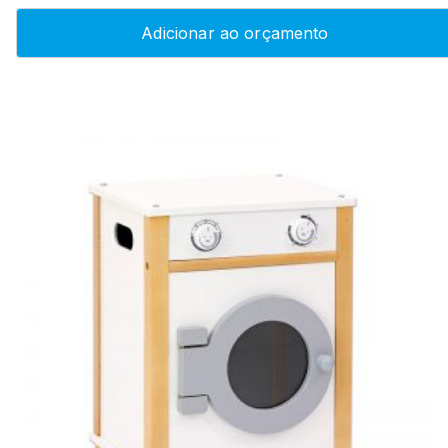
Adicionar ao orçamento