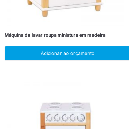
Máquina de lavar roupa miniatura em madeira
Adicionar ao orçamento