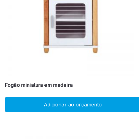
Fogão miniatura em madeira
Adicionar ao orçamento