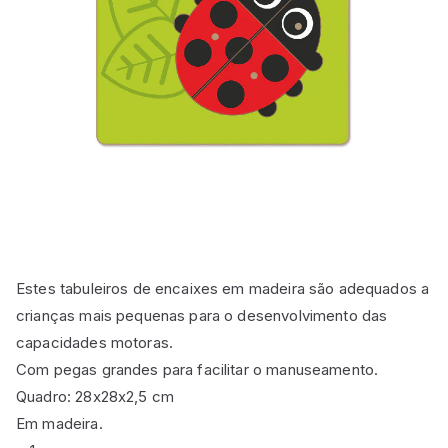
Estes tabuleiros de encaixes em madeira são adequados a
crianças mais pequenas para o desenvolvimento das
capacidades motoras.
Com pegas grandes para facilitar o manuseamento.
Quadro: 28x28x2,5 cm
Em madeira.