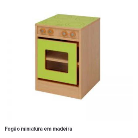
Fogão miniatura em madeira