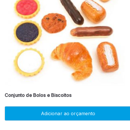
Conjunto de Bolos e Biscoitos
Adicionar ao orçamento