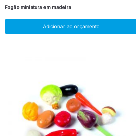
Fogão miniatura em madeira
Adicionar ao orçamento