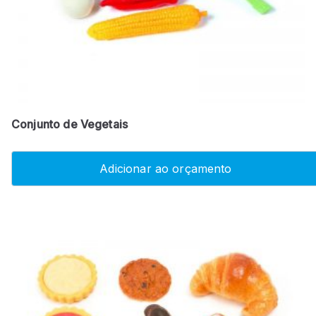
Conjunto de Vegetais
Adicionar ao orçamento