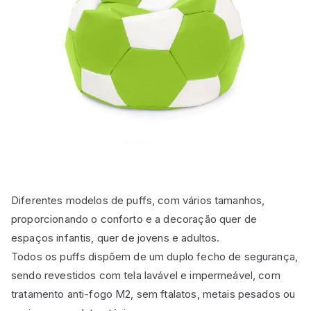
Diferentes modelos de puffs, com vários tamanhos,
proporcionando o conforto e a decoração quer de
espaços infantis, quer de jovens e adultos.
Todos os puffs dispõem de um duplo fecho de segurança,
sendo revestidos com tela lavável e impermeável, com
tratamento anti-fogo M2, sem ftalatos, metais pesados ou