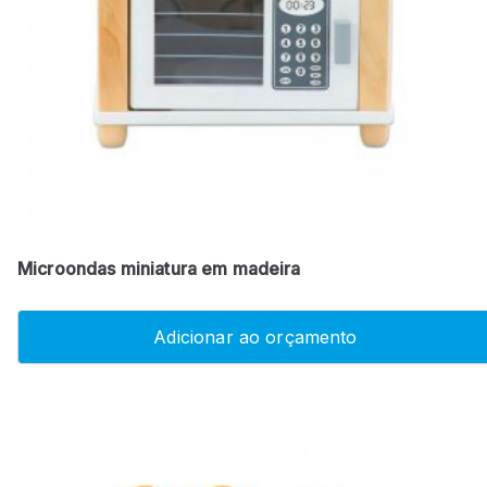
Microondas miniatura em madeira
Adicionar ao orçamento