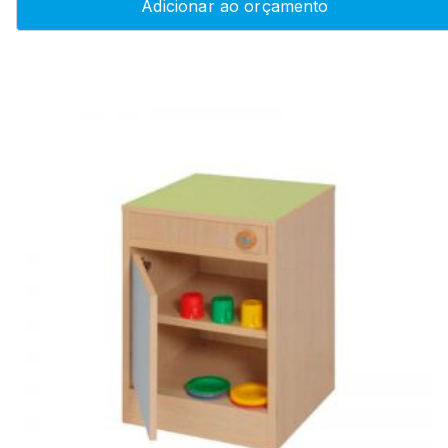
Adicionar ao orçamento