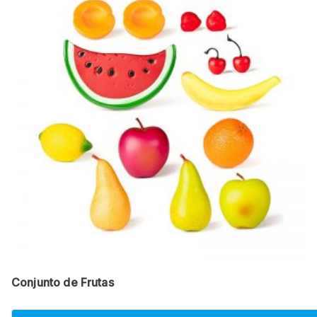
Conjunto de Frutas