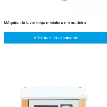
Máquina de lavar loiça miniatura em madeira
Adicionar ao orçamento