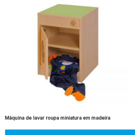
Máquina de lavar roupa miniatura em madeira