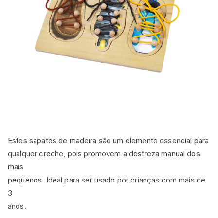
Estes sapatos de madeira são um elemento essencial para
qualquer creche, pois promovem a destreza manual dos
mais
pequenos. Ideal para ser usado por crianças com mais de
3
anos.