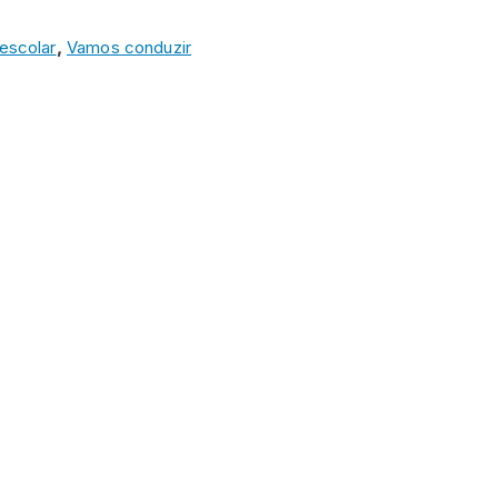
escolar
,
Vamos conduzir